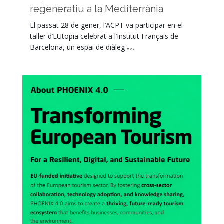
regeneratiu a la Mediterrània
El passat 28 de gener, l’ACPT va participar en el
taller d’EUtopia celebrat a l’Institut Français de
Barcelona, un espai de diàleg