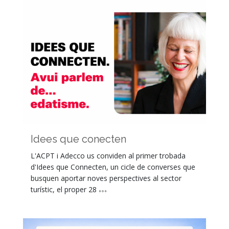
Idees que conecten
L'ACPT i Adecco us conviden al primer trobada
d'Idees que Connecten, un cicle de converses que
busquen aportar noves perspectives al sector
turístic, el proper 28