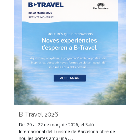
B-Travel 2026
Del 20 al 22 de març de 2026, el Saló
Internacional del Turisme de Barcelona obre de
nou les portes amb una