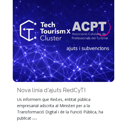
Nova línia d'ajuts RedCyTI
Us informem que Red.es, entitat pública
empresarial adscrita al Ministeri per a la
Transformació Digital i de la Funció Pública, ha
publicat