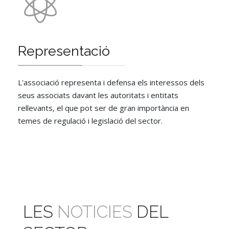
Representació
L'associació representa i defensa els interessos dels
seus associats davant les autoritats i entitats
rellevants, el que pot ser de gran importància en
temes de regulació i legislació del sector.
LES
NOTICIES
DEL