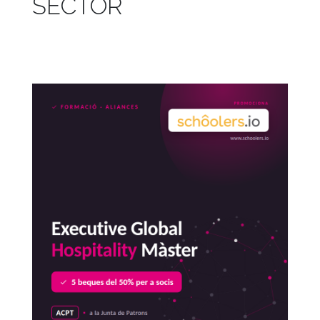
SECTOR