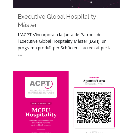
Executive Global Hospitality
Màster
L'ACPT s'incorpora a la Junta de Patrons de
l'Executive Global Hospitality Màster (EGH), un
programa produït per Schôolers i acreditat per la