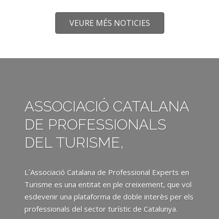
VEURE MÉS NOTICIES
ASSOCIACIÓ CATALANA
DE PROFESSIONALS
DEL TURISME,
L´Associació Catalana de Professional Experts en
Turisme es una entitat en ple creixement, que vol
esdevenir una plataforma de doble interès per els
professionals del sector turístic de Catalunya.