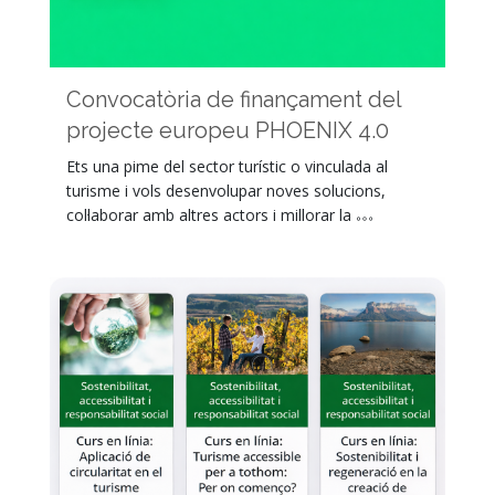
Convocatòria de finançament del
projecte europeu PHOENIX 4.0
Ets una pime del sector turístic o vinculada al
turisme i vols desenvolupar noves solucions,
col·laborar amb altres actors i millorar la