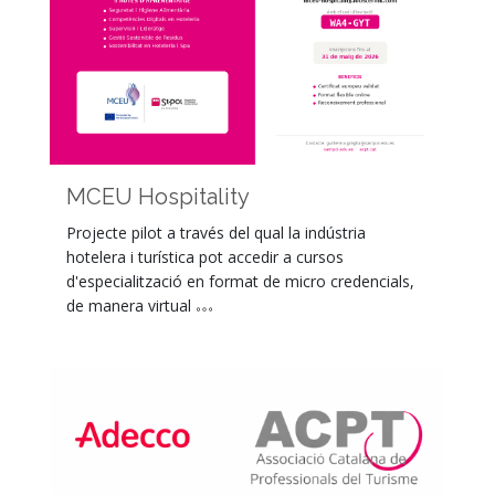
MCEU Hospitality
Projecte pilot a través del qual la indústria
hotelera i turística pot accedir a cursos
d'especialització en format de micro credencials,
de manera virtual