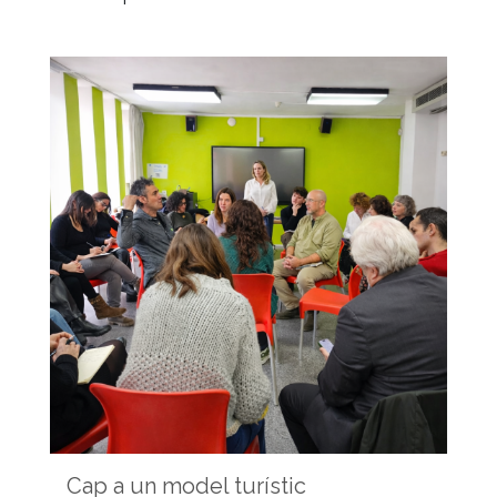
Cap a un model turístic