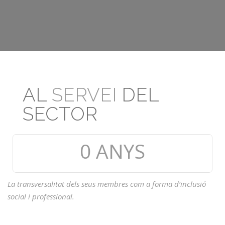
AL
SERVEI
DEL
SECTOR
0
ANYS
La transversalitat dels seus membres com a forma d’inclusió
social i professional.