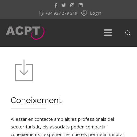
Login
+34 937 279 319
Coneixement
Al estar en contacte amb altres professionals del
sector turístic, els associats poden compartir
coneixements i experiències que els permetin millorar