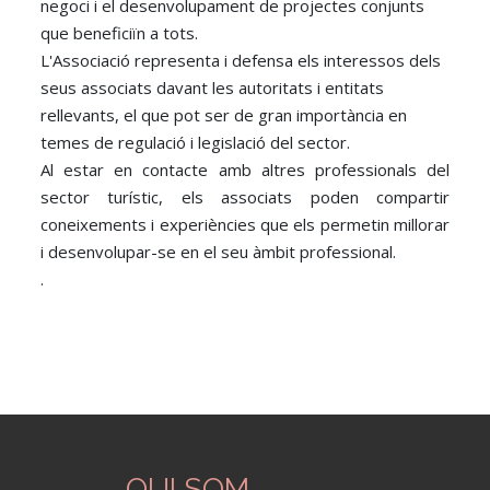
negoci i el desenvolupament de projectes conjunts
que beneficiïn a tots.
L'Associació representa i defensa els interessos dels
seus associats davant les autoritats i entitats
rellevants, el que pot ser de gran importància en
temes de regulació i legislació del sector.
Al estar en contacte amb altres professionals del
sector turístic, els associats poden compartir
coneixements i experiències que els permetin millorar
i desenvolupar-se en el seu àmbit professional.
.
QUI SOM