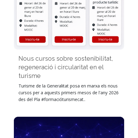
Nous cursos sobre sostenibilitat,
regeneració i circularitat en el
turisme
Turisme de la Generalitat posa en marxa els nous
cursos per a aquests primers mesos de l'any 2026
des del Pla #formacióturismecat..